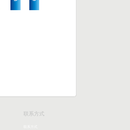
联系方式
联系方式