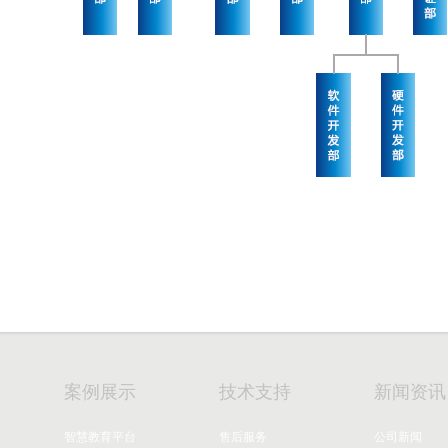
案例展示
技术支持
新闻资讯
智慧教育平台
售后服务
公司新闻