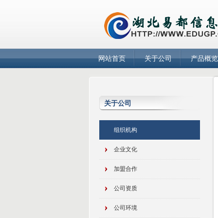
网站首页
关于公司
产品概览
关于公司
组织机构
企业文化
加盟合作
公司资质
公司环境