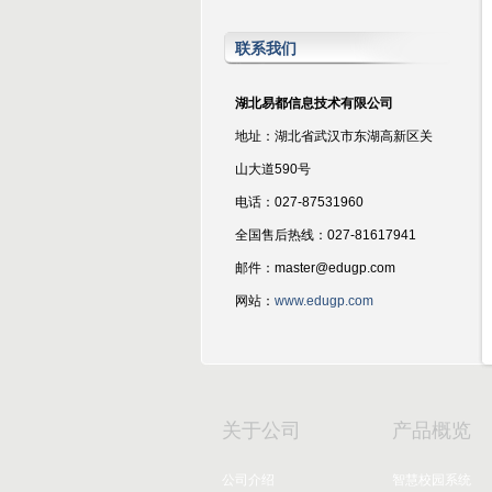
联系我们
湖北易都信息技术有限公司
地址：湖北省武汉市东湖高新区关
山大道590号
电话：027-87531960
全国售后热线：027-81617941
邮件：master@edugp.com
网站：
www.edugp.com
关于公司
产品概览
公司介绍
智慧校园系统