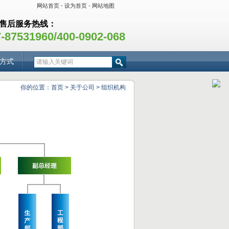
网站首页
-
设为首页
-
网站地图
售后服务热线：
-87531960/400-0902-068
方式
你的位置：
首页
>
关于公司
>
组织机构