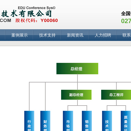
全国
027
案例展示
技术支持
新闻资讯
人力招聘
联系