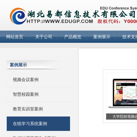
网站首页
关于公司
产品概览
案例展示
技术支
案例展示
视频会议案例
智慧校园案例
教育实训室案例
大学院校视频会议
在线学习系统案例