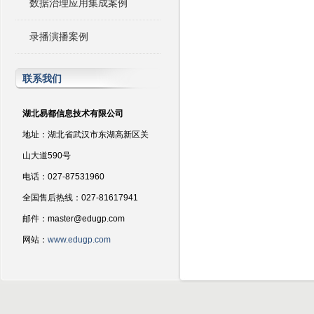
数据治理应用集成案例
录播演播案例
联系我们
湖北易都信息技术有限公司
地址：湖北省武汉市东湖高新区关
山大道590号
电话：027-87531960
全国售后热线：027-81617941
邮件：master@edugp.com
网站：
www.edugp.com